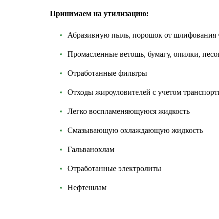
Принимаем на утилизацию:
Абразивную пыль, порошок от шлифования 
Промасленные ветошь, бумагу, опилки, песо
Отработанные фильтры
Отходы жироуловителей с учетом транспор
Легко воспламеняющуюся жидкость
Смазывающую охлаждающую жидкость
Гальванохлам
Отработанные электролиты
Нефтешлам