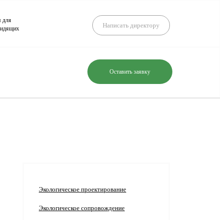
я для
Написать директору
видящих
Оставить заявку
Экологическое проектирование
Экологическое сопровождение