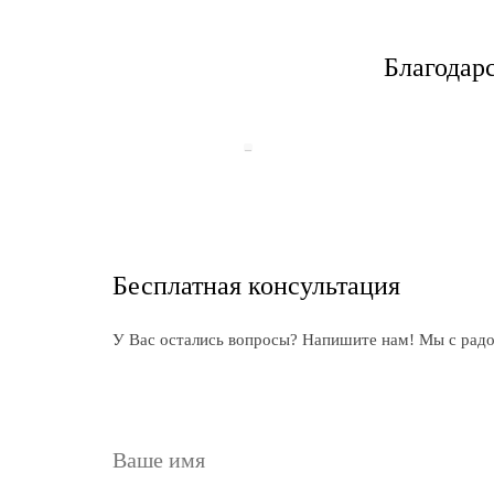
Благодар
Бесплатная консультация
У Вас остались вопросы? Напишите нам! Мы с рад