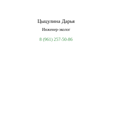
Цыцулина Дарья
Инженер-эколог
8 (961) 257-50-86