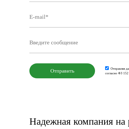
Отправляя да
согласно ФЗ 152
Надежная компания на 