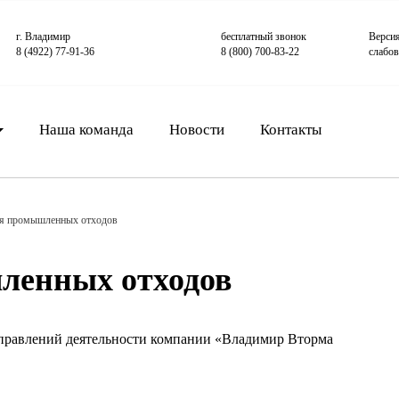
г. Владимир
бесплатный звонок
Верси
8 (4922) 77-91-36
8 (800) 700-83-22
слабо
Наша команда
Новости
Контакты
я промышленных отходов
ленных отходов
правлений деятельности компании «Владимир Вторма