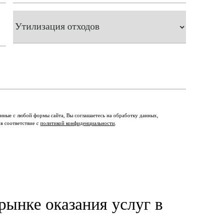
нные с любой формы сайта, Вы соглашаетесь на обработку данных,
 в соответствие с
политикой конфиденциальности
.
рынке оказания услуг в