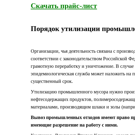
Скачать прайс-лист
Порядок утилизации промышл
Организации, чья деятельность связана с произв
соответствии с законодательством Российской Ф
грамотную переработку и уничтожение. В случае
эпидемиологическая служба может наложить на п
существенный срок.
Утилизацию промышленного мусора нужно произв
нефтесодержащих продуктов, полимеросодержащи
материалами, производящим шлаки и золы (напри
Вывоз промышленных отходов имеют право пр
имеющие разрешение на работу с ними.