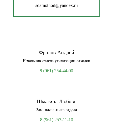
sdamothod@yandex.ru
Фролов Андрей
Начальник отдела утилизации отходов
8 (961) 254-44-00
Шмагина Любовь
Зам. начальника отдела
8 (961) 253-11-10