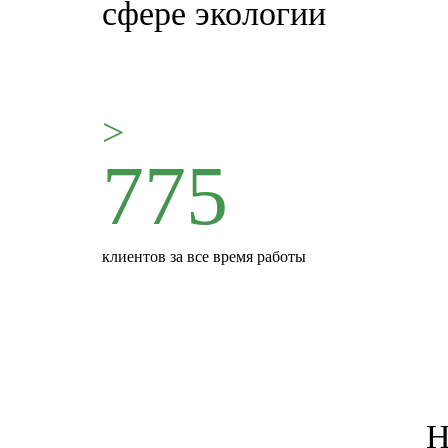
сфере экологии
>
775
клиентов за все время работы
Н