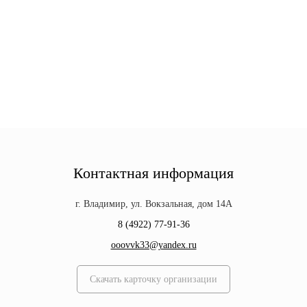
Контактная информация
г. Владимир, ул. Вокзальная, дом 14А
8 (4922) 77-91-36
ooovvk33@yandex.ru
Скачать карточку организации