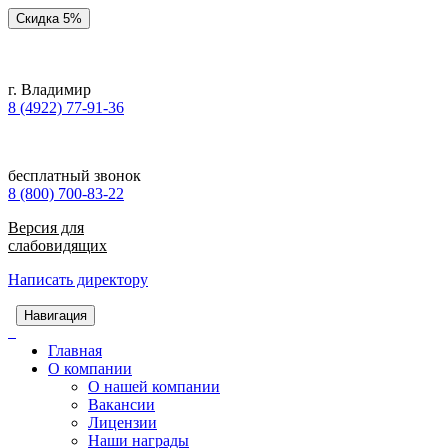
Скидка 5%
г. Владимир
8 (4922) 77-91-36
бесплатный звонок
8 (800) 700-83-22
Версия для
слабовидящих
Написать директору
Навигация
Главная
О компании
О нашей компании
Вакансии
Лицензии
Наши награды