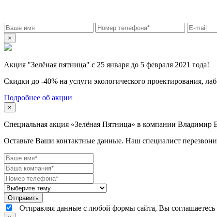
×
Акция "Зелёная пятница" с 25 января до 5 февраля 2021 года!
Скидки до -40% на услуги экологического проектирования, лаб
Подробнее об акции
×
Специальная акция «Зелёная Пятница» в компании Владимир 
Оставьте Ваши контактные данные. Наш специалист перезвони
Отправляя данные с любой формы сайта, Вы соглашаетесь н