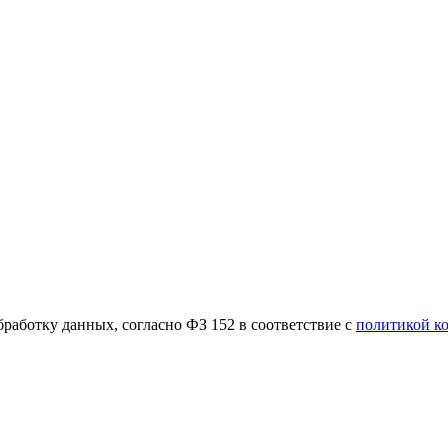
работку данных, согласно ФЗ 152 в соответствие с
политикой к