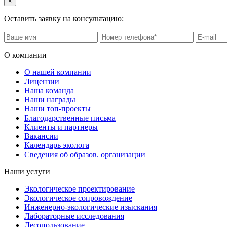
×
Оставить заявку на консультацию:
О компании
О нашей компании
Лицензии
Наша команда
Наши награды
Наши топ-проекты
Благодарственные письма
Клиенты и партнеры
Вакансии
Календарь эколога
Сведения об образов. организации
Наши услуги
Экологическое проектирование
Экологическое сопровождение
Инженерно-экологические изыскания
Лабораторные исследования
Лесопользование