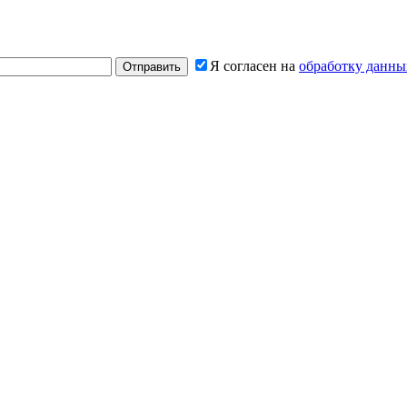
Я согласен на
обработку данны