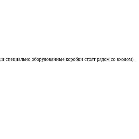
ши специально оборудованные коробки стоят рядом со входом).