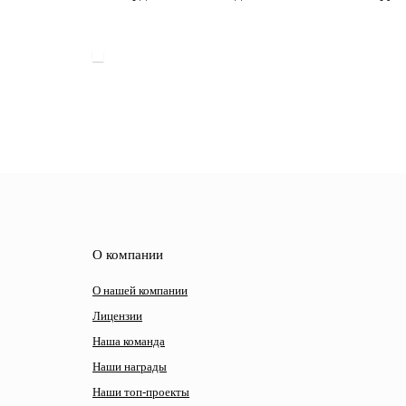
О компании
О нашей компании
Лицензии
Наша команда
Наши награды
Наши топ-проекты