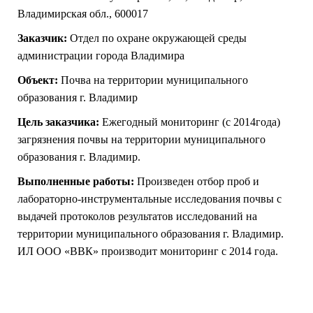
Владимирская
обл.
, 600017
Заказчик:
Отдел по охране окружающей среды
администрации города Владимира
Объект:
Почва на территории муниципального
образования г. Владимир
Цель заказчика:
Ежегодный мониторинг (с 2014года)
загрязнения почвы на территории муниципального
образования г. Владимир.
Выполненные работы:
Произведен отбор проб и
лабораторно-инструментальные исследования почвы с
выдачей протоколов результатов исследований на
территории муниципального образования г. Владимир.
ИЛ ООО «ВВК» производит мониторинг с 2014 года.