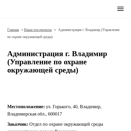
Нави
Главная
»
Наши топ-проекты
»
Администрация г. Владимир (Управление
по охране окружающей среды)
Администрация г. Владимир
(Управление по охране
окружающей среды)
Местоположение:
ул. Горького, 40, Владимир,
Владимирская
обл.
, 600017
Заказчик:
Отдел по охране окружающей среды