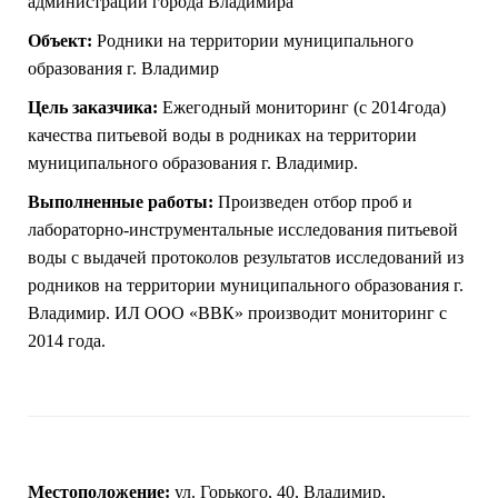
администрации города Владимира
Объект:
Родники на территории муниципального
образования г. Владимир
Цель заказчика:
Ежегодный мониторинг (с 2014года)
качества питьевой воды в родниках на территории
муниципального образования г. Владимир.
Выполненные работы:
Произведен отбор проб и
лабораторно-инструментальные исследования питьевой
воды с выдачей протоколов результатов исследований из
родников на территории муниципального образования г.
Владимир. ИЛ ООО «ВВК» производит мониторинг с
2014 года.
Местоположение:
ул. Горького, 40, Владимир,