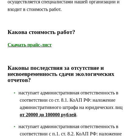
осуществляется специалистами нашей организации и
входит в стоимость работ.
Какова стоимость работ?
Скачать прайс-лист
Каковы последствия за отсутствие и
несвоевременность сдачи экологических
отчетов?
наступает административная ответственность в
соответствии со ст. 8.1. КоАП РФ: наложение
административного штрафа на юридических лиц
от 20000 до 100000 рублей
.
наступает административная ответственность в
соответствии с п.1. ст. 8.2. КоАП РФ: наложение