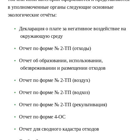
в уполномоченные органы следующие основные
экологические отчёты:
Декларация о плате за негативное воздействие на
окружающую среду
Отчет по форме № 2-ТП (отходы)
Отчет об образовании, использовании,
обезвреживании и размещении отходов
Отчет по форме № 2-ТП (воздух)
Отчет по форме № 2-ТП (водхоз)
Отчет по форме № 2-ТП (рекультивация)
Отчет по форме 4-ОС
Отчет для сводного кадастра отходов