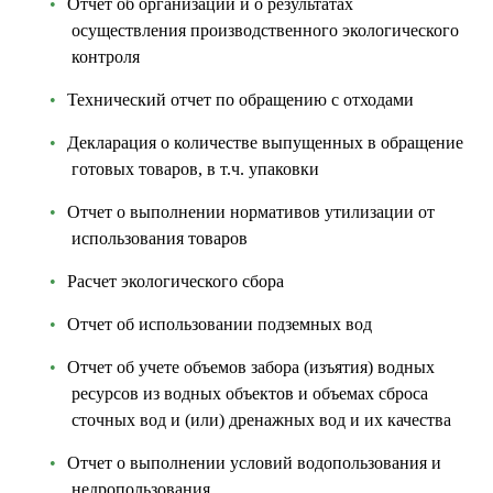
Отчёт об организации и о результатах
осуществления производственного экологического
контроля
Технический отчет по обращению с отходами
Декларация о количестве выпущенных в обращение
готовых товаров, в т.ч. упаковки
Отчет о выполнении нормативов утилизации от
использования товаров
Расчет экологического сбора
Отчет об использовании подземных вод
Отчет об учете объемов забора (изъятия) водных
ресурсов из водных объектов и объемах сброса
сточных вод и (или) дренажных вод и их качества
Отчет о выполнении условий водопользования и
недропользования