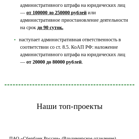
административного штрафа на юридических лиц
—
от 100000 до 250000 рублей
или
административное приостановление деятельности
на срок
до 90 суток.
наступает административная ответственность в
соответствии со ст. 8.5. КоАП РФ: наложение
административного штрафа на юридических лиц
—
от 20000 до 80000 рублей
.
Наши топ-проекты
ПАО «Сбербанк России» (Владимирское отделение)