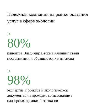
Надежная компания на рынке оказания
услуг в сфере экологии
>
80%
клиентов Владимир Вторма Клининг стали
постоянными и обращаются к нам снова
>
98%
экспертиз, проектов и экологической
документации проходит согласование в
надзорных органах без отказов