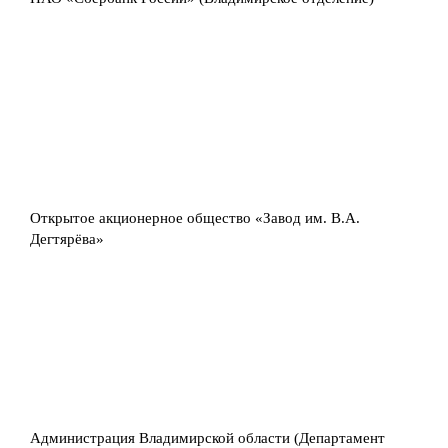
Открытое акционерное общество «Завод им. В.А.
Дегтярёва»
Администрация Владимирской области (Департамент