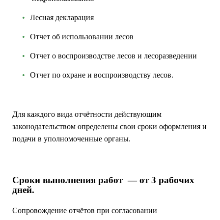
Лесная декларация
Отчет об использовании лесов
Отчет о воспроизводстве лесов и лесоразведении
Отчет по охране и воспроизводству лесов.
Для каждого вида отчётности действующим
законодательством определены свои сроки оформления и
подачи в уполномоченные органы.
Сроки выполнения работ — от 3 рабочих
дней.
Сопровождение отчётов при согласовании