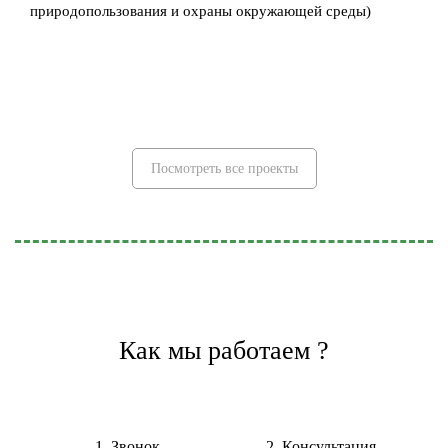
природопользования и охраны окружающей среды)
Посмотреть все проекты
Как мы работаем ?
1. Звонок
2. Консультация