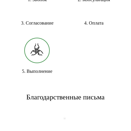
3. Согласование
4. Оплата
5. Выполнение
Благодарственные письма