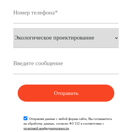
Отправляя данные с любой формы сайта, Вы соглашаетесь
на обработку данных, согласно ФЗ 152 в соответствие с
политикой конфиденциальности
.