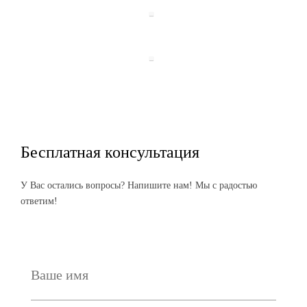
Бесплатная консультация
У Вас остались вопросы? Напишите нам! Мы с радостью
ответим!