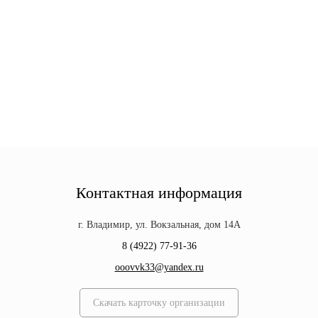
Контактная информация
г. Владимир, ул. Вокзальная, дом 14А
8 (4922) 77-91-36
ooovvk33@yandex.ru
Скачать карточку организации